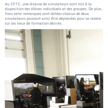
Au CFTC, une dizaine de simulateurs sont mis à la
disposition des élèves individuels et des groupes. De plus,
trois semi-remorques sont dotées chacun de deux
simulateurs pouvant ainsi être déplacées pour se rendre
sur les lieux de formation désirés.