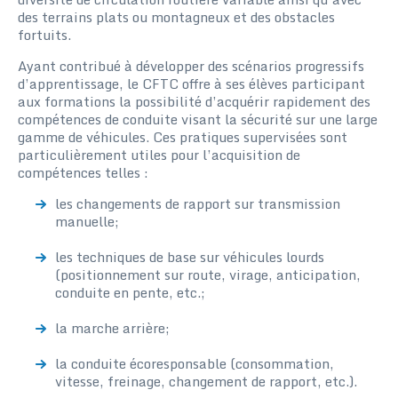
des terrains plats ou montagneux et des obstacles
fortuits.
Ayant contribué à développer des scénarios progressifs
d’apprentissage, le CFTC offre à ses élèves participant
aux formations la possibilité d’acquérir rapidement des
compétences de conduite visant la sécurité sur une large
gamme de véhicules. Ces pratiques supervisées sont
particulièrement utiles pour l’acquisition de
compétences telles :
les changements de rapport sur transmission
manuelle;
les techniques de base sur véhicules lourds
(positionnement sur route, virage, anticipation,
conduite en pente, etc.;
la marche arrière;
la conduite écoresponsable (consommation,
vitesse, freinage, changement de rapport, etc.).