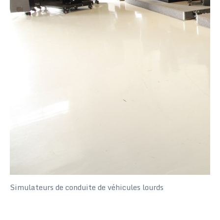
Simulateurs de conduite de véhicules lourds