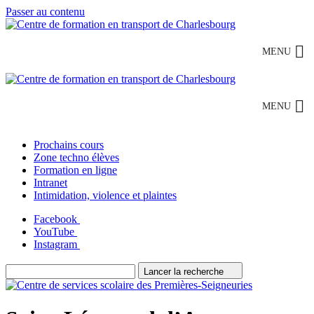
Passer au contenu
MENU
MENU
Prochains cours
Zone techno élèves
Formation en ligne
Intranet
Intimidation, violence et plaintes
Facebook
YouTube
Instagram
Lancer la recherche