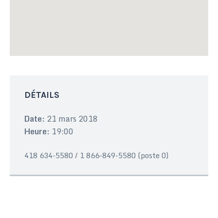
DÉTAILS
Date:
21 mars 2018
Heure:
19:00
418 634-5580 / 1 866-849-5580 (poste 0)