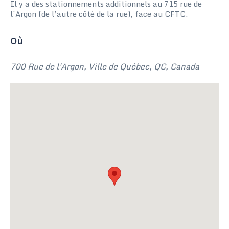
Il y a des stationnements additionnels au 715 rue de
l’Argon (de l’autre côté de la rue), face au CFTC.
Où
700 Rue de l'Argon, Ville de Québec, QC, Canada