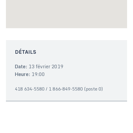
DÉTAILS
Date:
13 février 2019
Heure:
19:00
418 634-5580 / 1 866-849-5580 (poste 0)