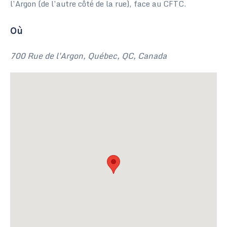
l’Argon (de l’autre côté de la rue), face au CFTC.
Où
700 Rue de l'Argon, Québec, QC, Canada