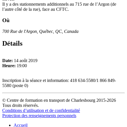
Il y a des stationnements additionnels au 715 rue de l’Argon (de
l’autre côté de la rue), face au CFTC.
Où
700 Rue de l'Argon, Québec, QC, Canada
Détails
Date:
14 août 2019
Heure:
19:00
Inscription à la séance et information: 418 634-5580/1 866 849-
5580 (poste 0)
© Centre de formation en transport de Charlesbourg 2015-2026
Tous droits réservés.
Conditions d’utilisation et de confidentialité
Protection des renseignements personnels
Accueil