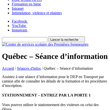
Formation en ligne
Intranet
Intimidation, violence et plaintes
Facebook
YouTube
Instagram
Lancer la recherche
Québec – Séance d’information
Accueil
/
Séances d'infos
/
Québec – Séance d’information
Assistez à une séance d’information pour le DEP en Transport par
camion afin de connaître les détails de la formation et les procédures
d’inscription.
STATIONNEMENT – ENTREZ PAR LA PORTE 1
Vous pouvez utiliser le stationnement des visiteurs ou celui des
élèves.