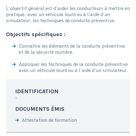
L’objectif général est d’aider les conducteurs à mettre en
pratique, avec un véhicule lourd ou à l’aide d’un
simulateur, les techniques de conduite préventive.
Objectifs spécifiques :
Connaître les éléments de la conduite préventive
et de la sécurité routière.
Appliquer les techniques de la conduite préventive
avec un véhicule lourd ou à l’aide d’un simulateur.
IDENTIFICATION
-
DOCUMENTS ÉMIS
Attestation de formation