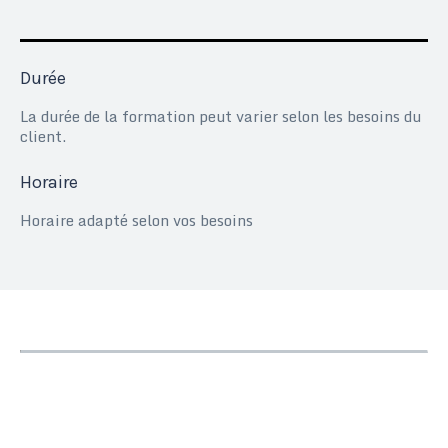
Durée
La durée de la formation peut varier selon les besoins du
client.
Horaire
Horaire adapté selon vos besoins