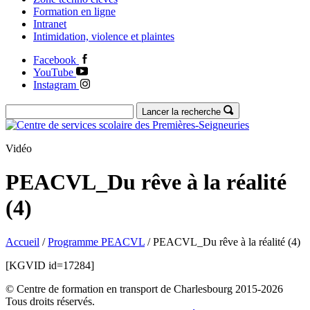
Formation en ligne
Intranet
Intimidation, violence et plaintes
Facebook
YouTube
Instagram
Lancer la recherche
Vidéo
PEACVL_Du rêve à la réalité
(4)
Accueil
/
Programme PEACVL
/
PEACVL_Du rêve à la réalité (4)
[KGVID id=17284]
© Centre de formation en transport de Charlesbourg 2015-2026
Tous droits réservés.