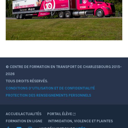
© CENTRE DE FORMATION EN TRANSPORT DE CHARLESBOURG 2015-
2026
TOUS DROITS RÉSERVÉS.
CONDITIONS D’UTILISATION ET DE CONFIDENTIALITÉ
PROTECTION DES RENSEIGNEMENTS PERSONNELS
ACCUEIL
ACTUALITÉS
PORTAIL ÉLÈVE
FORMATION EN LIGNE
INTIMIDATION, VIOLENCE ET PLAINTES
Facebook
YouTube
Instagram