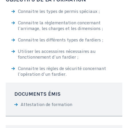
Connaitre les types de permis spéciaux ;
Connaitre la réglementation concernant
l’arrimage, les charges et les dimensions ;
Connaitre les différents types de fardiers ;
Utiliser les accessoires nécessaires au
fonctionnement d’un fardier ;
Connaitre les règles de sécurité concernant
l’opération d’un fardier.
DOCUMENTS ÉMIS
Attestation de formation