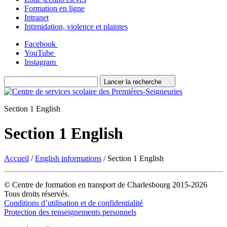
Formation en ligne
Intranet
Intimidation, violence et plaintes
Facebook
YouTube
Instagram
Lancer la recherche
Section 1 English
Section 1 English
Accueil
/
English informations
/
Section 1 English
© Centre de formation en transport de Charlesbourg 2015-2026
Tous droits réservés.
Conditions d’utilisation et de confidentialité
Protection des renseignements personnels