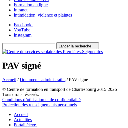
Formation en ligne
Intranet
Intimidation, violence et plaintes
Facebook
YouTube
Instagram
Lancer la recherche
PAV signé
Accueil
/
Documents administratifs
/
PAV signé
© Centre de formation en transport de Charlesbourg 2015-2026
Tous droits réservés.
Conditions d’utilisation et de confidentialité
Protection des renseignements personnels
Accueil
Actualités
Portail élève