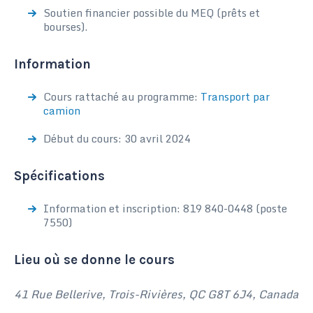
Soutien financier possible du MEQ (prêts et
bourses).
Information
Cours rattaché au programme:
Transport par
camion
Début du cours: 30 avril 2024
Spécifications
Information et inscription: 819 840-0448 (poste
7550)
Lieu où se donne le cours
41 Rue Bellerive, Trois-Rivières, QC G8T 6J4, Canada