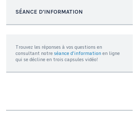
SÉANCE D'INFORMATION
Trouvez les réponses à vos questions en
consultant notre
séance d'information
en ligne
qui se décline en trois capsules vidéo!