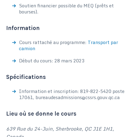
Soutien financier possible du MEQ (prêts et
bourses).
Information
Cours rattaché au programme:
Transport par
camion
Début du cours: 28 mars 2023
Spécifications
Information et inscription: 819-822-5420 poste
17061, bureaudesadmissions@cssrs.gouv.qc.ca
Lieu où se donne le cours
639 Rue du 24-Juin, Sherbrooke, QC J1E 1H1,
Canada