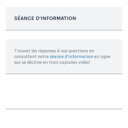
SÉANCE D'INFORMATION
Trouvez les réponses à vos questions en
consultant notre
séance d'information
en ligne
qui se décline en trois capsules vidéo!