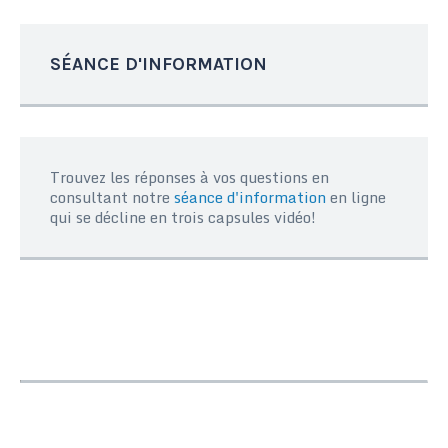
SÉANCE D'INFORMATION
Trouvez les réponses à vos questions en
consultant notre
séance d'information
en ligne
qui se décline en trois capsules vidéo!