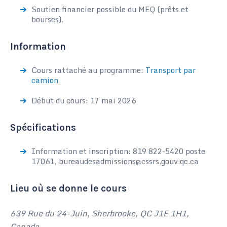
Soutien financier possible du MEQ (prêts et
bourses).
Information
Cours rattaché au programme:
Transport par
camion
Début du cours: 17 mai 2026
Spécifications
Information et inscription: 819 822-5420 poste
17061, bureaudesadmissions@cssrs.gouv.qc.ca
Lieu où se donne le cours
639 Rue du 24-Juin, Sherbrooke, QC J1E 1H1,
Canada