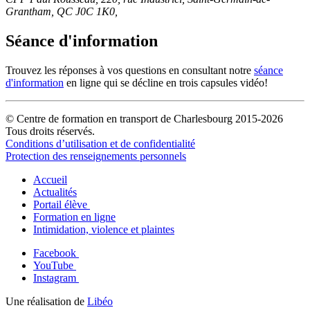
Grantham, QC J0C 1K0,
Séance d'information
Trouvez les réponses à vos questions en consultant notre
séance
d'information
en ligne qui se décline en trois capsules vidéo!
© Centre de formation en transport de Charlesbourg 2015-2026
Tous droits réservés.
Conditions d’utilisation et de confidentialité
Protection des renseignements personnels
Accueil
Actualités
Portail élève
Formation en ligne
Intimidation, violence et plaintes
Facebook
YouTube
Instagram
Une réalisation de
Libéo