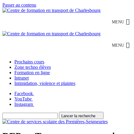
Passer au contenu
MENU
MENU
Prochains cours
Zone techno élèves
Formation en ligne
Intranet
Intimidation, violence et plaintes
Facebook
YouTube
Instagram
Lancer la recherche