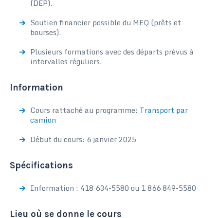
(DEP).
Soutien financier possible du MEQ (prêts et
bourses).
Plusieurs formations avec des départs prévus à
intervalles réguliers.
Information
Cours rattaché au programme:
Transport par
camion
Début du cours: 6 janvier 2025
Spécifications
Information : 418 634-5580 ou 1 866 849-5580
Lieu où se donne le cours