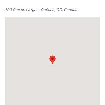
700 Rue de l'Argon, Québec, QC, Canada