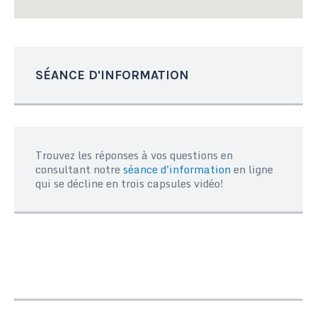
SÉANCE D'INFORMATION
Trouvez les réponses à vos questions en
consultant notre
séance d'information
en ligne
qui se décline en trois capsules vidéo!