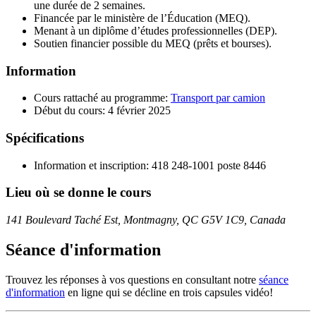
une durée de 2 semaines.
Financée par le ministère de l’Éducation (MEQ).
Menant à un diplôme d’études professionnelles (DEP).
Soutien financier possible du MEQ (prêts et bourses).
Information
Cours rattaché au programme:
Transport par camion
Début du cours: 4 février 2025
Spécifications
Information et inscription: 418 248-1001 poste 8446
Lieu où se donne le cours
141 Boulevard Taché Est, Montmagny, QC G5V 1C9, Canada
Séance d'information
Trouvez les réponses à vos questions en consultant notre
séance
d'information
en ligne qui se décline en trois capsules vidéo!