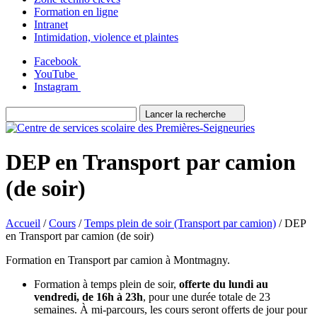
Formation en ligne
Intranet
Intimidation, violence et plaintes
Facebook
YouTube
Instagram
Lancer la recherche
DEP en Transport par camion
(de soir)
Accueil
/
Cours
/
Temps plein de soir (Transport par camion)
/
DEP
en Transport par camion (de soir)
Formation en Transport par camion à Montmagny.
Formation à temps plein de soir,
offerte du lundi au
vendredi, de 16h à 23h
, pour une durée totale de 23
semaines. À mi-parcours, les cours seront offerts de jour pour