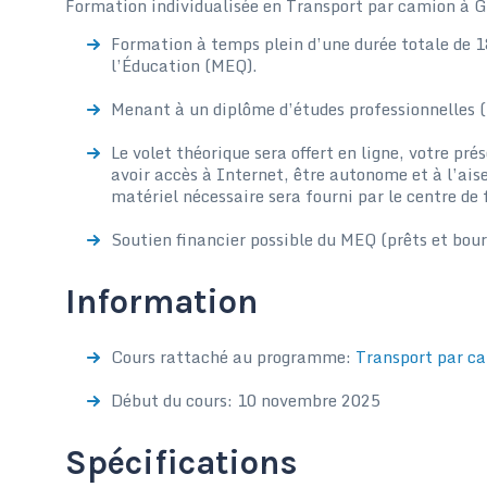
Formation individualisée en Transport par camion à G
Formation à temps plein d’une durée totale de 1
l’Éducation (MEQ).
Menant à un diplôme d’études professionnelles 
Le volet théorique sera offert en ligne, votre pré
avoir accès à Internet, être autonome et à l’aise
matériel nécessaire sera fourni par le centre de
Soutien financier possible du MEQ (prêts et bour
Information
Cours rattaché au programme:
Transport par c
Début du cours: 10 novembre 2025
Spécifications