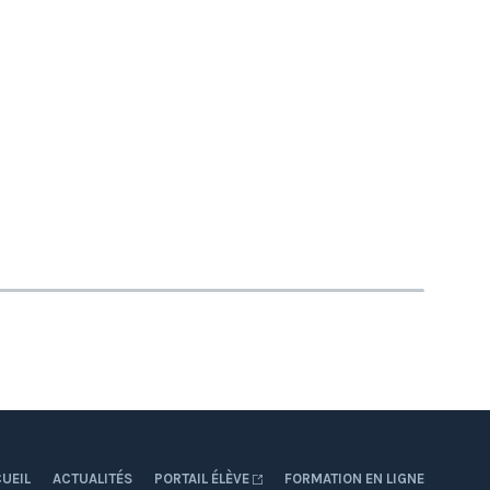
UEIL
ACTUALITÉS
PORTAIL ÉLÈVE
FORMATION EN LIGNE