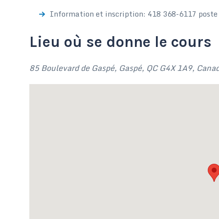
Information et inscription: 418 368-6117 poste
Lieu où se donne le cours
85 Boulevard de Gaspé, Gaspé, QC G4X 1A9, Cana