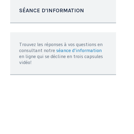
SÉANCE D'INFORMATION
Trouvez les réponses à vos questions en
consultant notre
séance d'information
en ligne qui se décline en trois capsules
vidéo!