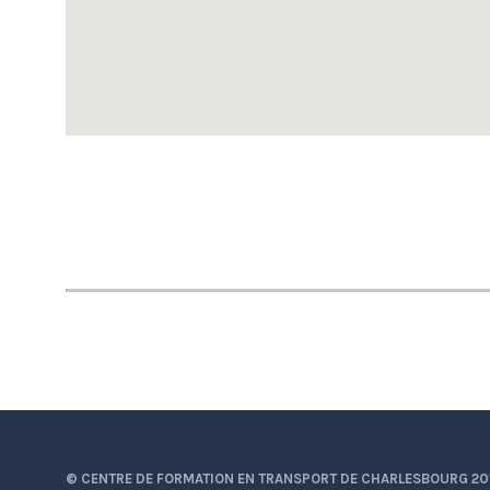
© CENTRE DE FORMATION EN TRANSPORT DE CHARLESBOURG 20