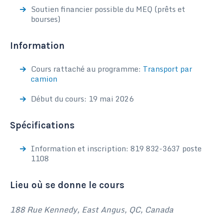
Soutien financier possible du MEQ (prêts et
bourses)
Information
Cours rattaché au programme:
Transport par
camion
Début du cours: 19 mai 2026
Spécifications
Information et inscription: 819 832-3637 poste
1108
Lieu où se donne le cours
188 Rue Kennedy, East Angus, QC, Canada