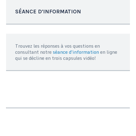
SÉANCE D'INFORMATION
Trouvez les réponses à vos questions en
consultant notre
séance d'information
en ligne
qui se décline en trois capsules vidéo!