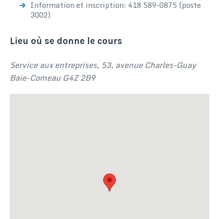
Information et inscription: 418 589-0875 (poste
3002)
Lieu où se donne le cours
Service aux entreprises, 53, avenue Charles-Guay
Baie-Comeau G4Z 2B9