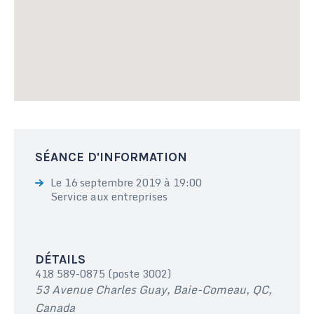
SÉANCE D'INFORMATION
Le 16 septembre 2019 à 19:00
Service aux entreprises
DÉTAILS
418 589-0875 (poste 3002)
53 Avenue Charles Guay, Baie-Comeau, QC,
Canada