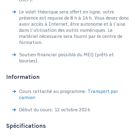
Le volet théorique sera offert en ligne, votre
présence est requise de 8 h à 16 h. Vous devez donc
avoir accès à Internet, être autonome et à l’aise
dans l’utilisation des outils numériques. Le
matériel nécessaire sera fourni par le centre de
formation.
Soutien financier possible du MEQ (prêts et
bourses).
Information
Cours rattaché au programme:
Transport par
camion
Début du cours: 12 octobre 2026
Spécifications