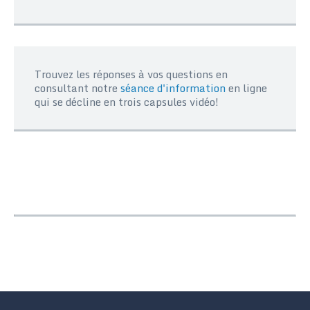
Trouvez les réponses à vos questions en
consultant notre
séance d'information
en ligne
qui se décline en trois capsules vidéo!