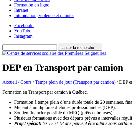
Formation en ligne
Intranet
Intimidation, violence et plaintes
Facebook
YouTube
Instagram
Lancer la recherche
DEP en Transport par camion
Accueil
/
Cours
/
Temps plein de jour (Transport par camion)
/
DEP en
Formation en Transport par camion à Québec.
Formation à temps plein d’une durée totale de 20 semaines, fin
Menant à un diplôme d’études professionnelles (DEP).
Soutien financier possible du MEQ (prêts et bourses).
Plusieurs formations avec des départs prévus à intervalles réguli
Projet spécial:
les 17 et 18 ans peuvent être admis sous certain