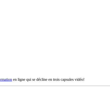
ormation
en ligne qui se décline en trois capsules vidéo!