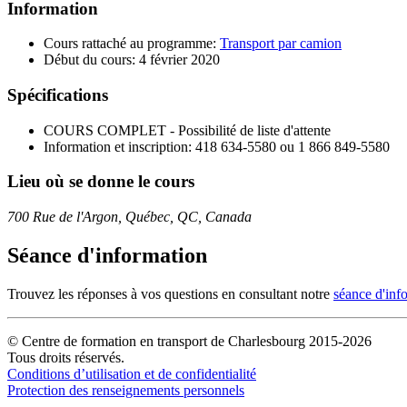
Information
Cours rattaché au programme:
Transport par camion
Début du cours: 4 février 2020
Spécifications
COURS COMPLET - Possibilité de liste d'attente
Information et inscription: 418 634-5580 ou 1 866 849-5580
Lieu où se donne le cours
700 Rue de l'Argon, Québec, QC, Canada
Séance d'information
Trouvez les réponses à vos questions en consultant notre
séance d'inf
© Centre de formation en transport de Charlesbourg 2015-2026
Tous droits réservés.
Conditions d’utilisation et de confidentialité
Protection des renseignements personnels