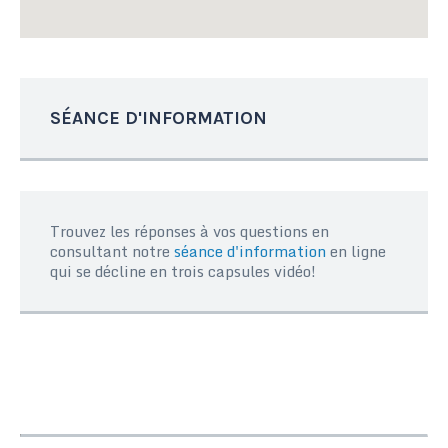
SÉANCE D'INFORMATION
Trouvez les réponses à vos questions en
consultant notre
séance d'information
en ligne
qui se décline en trois capsules vidéo!