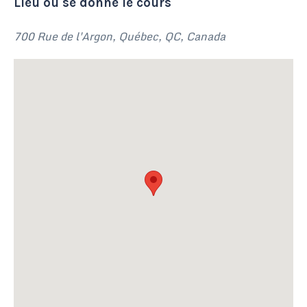
Lieu où se donne le cours
700 Rue de l'Argon, Québec, QC, Canada