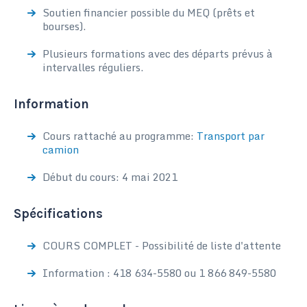
Soutien financier possible du MEQ (prêts et
bourses).
Plusieurs formations avec des départs prévus à
intervalles réguliers.
Information
Cours rattaché au programme:
Transport par
camion
Début du cours: 4 mai 2021
Spécifications
COURS COMPLET - Possibilité de liste d'attente
Information : 418 634-5580 ou 1 866 849-5580