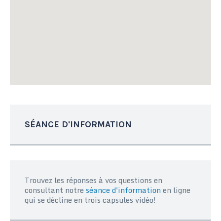
SÉANCE D'INFORMATION
Trouvez les réponses à vos questions en
consultant notre
séance d'information
en ligne
qui se décline en trois capsules vidéo!