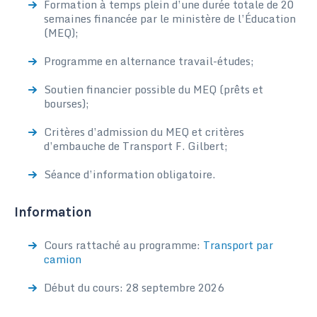
Formation à temps plein d’une durée totale de 20
semaines financée par le ministère de l’Éducation
(MEQ);
Programme en alternance travail-études;
Soutien financier possible du MEQ (prêts et
bourses);
Critères d’admission du MEQ et critères
d’embauche de Transport F. Gilbert;
Séance d’information obligatoire.
Information
Cours rattaché au programme:
Transport par
camion
Début du cours: 28 septembre 2026