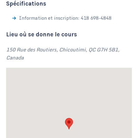
Spécifications
Information et inscription: 418 698-4848
Lieu où se donne le cours
150 Rue des Routiers, Chicoutimi, QC G7H 5B1,
Canada