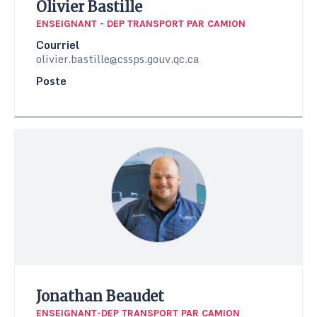
Olivier Bastille
ENSEIGNANT - DEP TRANSPORT PAR CAMION
Courriel
olivier.bastille@cssps.gouv.qc.ca
Poste
Jonathan Beaudet
ENSEIGNANT-DEP TRANSPORT PAR CAMION