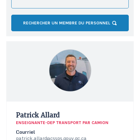
RECHERCHER UN MEMBRE DU PERSONNEL
Patrick Allard
ENSEIGNANTE-DEP TRANSPORT PAR CAMION
Courriel
patrick.allard@cssps.gouv.qc.ca