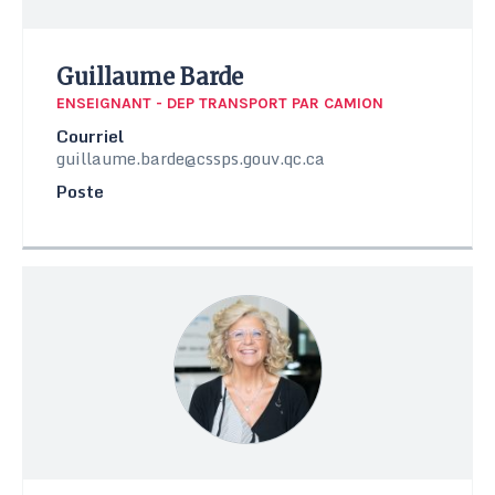
Guillaume Barde
ENSEIGNANT - DEP TRANSPORT PAR CAMION
Courriel
guillaume.barde@cssps.gouv.qc.ca
Poste