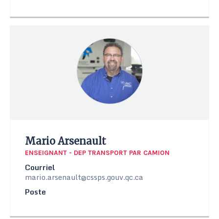
Mario Arsenault
ENSEIGNANT - DEP TRANSPORT PAR CAMION
Courriel
mario.arsenault@cssps.gouv.qc.ca
Poste