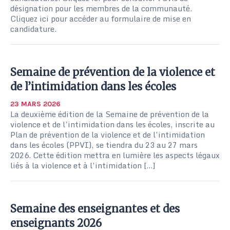
désignation pour les membres de la communauté.
Cliquez ici pour accéder au formulaire de mise en
candidature.
Semaine de prévention de la violence et
de l’intimidation dans les écoles
23 MARS 2026
La deuxième édition de la Semaine de prévention de la
violence et de l’intimidation dans les écoles, inscrite au
Plan de prévention de la violence et de l’intimidation
dans les écoles (PPVI), se tiendra du 23 au 27 mars
2026. Cette édition mettra en lumière les aspects légaux
liés à la violence et à l’intimidation […]
Semaine des enseignantes et des
enseignants 2026