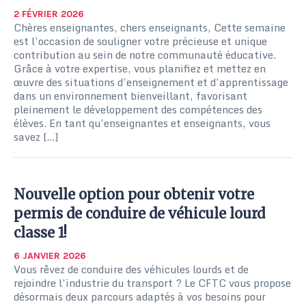
2 FÉVRIER 2026
Chères enseignantes, chers enseignants, Cette semaine
est l’occasion de souligner votre précieuse et unique
contribution au sein de notre communauté éducative.
Grâce à votre expertise, vous planifiez et mettez en
œuvre des situations d’enseignement et d’apprentissage
dans un environnement bienveillant, favorisant
pleinement le développement des compétences des
élèves. En tant qu’enseignantes et enseignants, vous
savez […]
Nouvelle option pour obtenir votre
permis de conduire de véhicule lourd
classe 1!
6 JANVIER 2026
Vous rêvez de conduire des véhicules lourds et de
rejoindre l’industrie du transport ? Le CFTC vous propose
désormais deux parcours adaptés à vos besoins pour