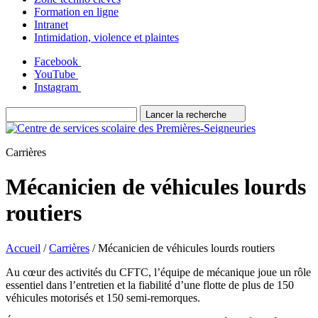
Formation en ligne
Intranet
Intimidation, violence et plaintes
Facebook
YouTube
Instagram
Lancer la recherche
Carrières
Mécanicien de véhicules lourds
routiers
Accueil
/
Carrières
/
Mécanicien de véhicules lourds routiers
Au cœur des activités du CFTC, l’équipe de mécanique joue un rôle
essentiel dans l’entretien et la fiabilité d’une flotte de plus de 150
véhicules motorisés et 150 semi-remorques.