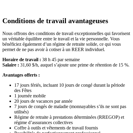
Conditions de travail avantageuses
Nous offrons des conditions de travail exceptionnelles qui favorisent
un véritable équilibre entre le travail et la vie personnelle. Vous
bénéficiez également d’un régime de retraite solide, ce qui vous
permet de ne pas avoir à cotiser à un REER individuel.
Horaire de travail :
38 h 45 par semaine
Salaire :
31,60 $/h, auquel s’ajoute une prime de rétention de 15 %.
Avantages offerts :
17 jours fériés, incluant 10 jours de congé durant la période
des Fêtes
1 journée mobile
20 jours de vacances par année
7 jours de congés de maladie (monnayables s’ils ne sont pas
utilisés)
Régime de retraite à prestations déterminées (RREGOP) et
régime d’assurances collectives
Coffre à outils et vêtements de travail fournis