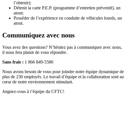
l’obtenir);
Détenir la carte P.E.P. (programme d’entretien préventif), un
atout;
Posséder de l’expérience en conduite de véhicules lourds, un
atout.
Communiquez avec nous
Vous avez des questions? N’hésitez pas à communiquer avec nous,
il nous fera plaisir de vous répondre.
Sans frais :
1 866 849-5580
Nous avons besoin de vous pour joindre notre équipe dynamique de
plus de 230 employés. Le travail d’équipe et la collaboration sont au
cœur de notre environnement stimulant.
Joignez-vous à l’équipe du CFTC!