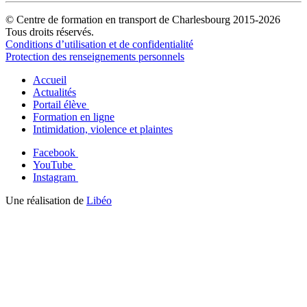
© Centre de formation en transport de Charlesbourg 2015-2026
Tous droits réservés.
Conditions d’utilisation et de confidentialité
Protection des renseignements personnels
Accueil
Actualités
Portail élève
Formation en ligne
Intimidation, violence et plaintes
Facebook
YouTube
Instagram
Une réalisation de
Libéo