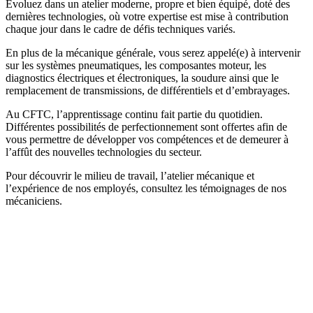
Évoluez dans un atelier moderne, propre et bien équipé, doté des
dernières technologies, où votre expertise est mise à contribution
chaque jour dans le cadre de défis techniques variés.
En plus de la mécanique générale, vous serez appelé(e) à intervenir
sur les systèmes pneumatiques, les composantes moteur, les
diagnostics électriques et électroniques, la soudure ainsi que le
remplacement de transmissions, de différentiels et d’embrayages.
Au CFTC, l’apprentissage continu fait partie du quotidien.
Différentes possibilités de perfectionnement sont offertes afin de
vous permettre de développer vos compétences et de demeurer à
l’affût des nouvelles technologies du secteur.
Pour découvrir le milieu de travail, l’atelier mécanique et
l’expérience de nos employés, consultez les témoignages de nos
mécaniciens.