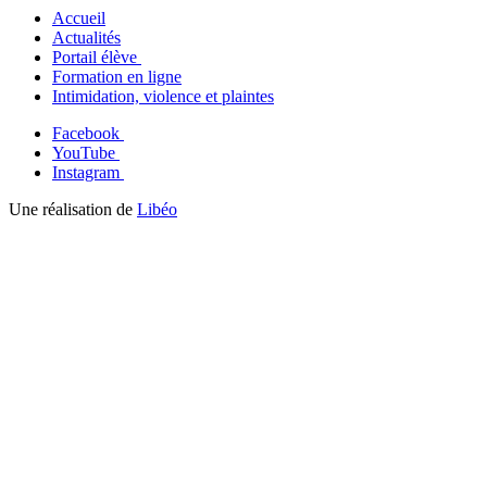
Accueil
Actualités
Portail élève
Formation en ligne
Intimidation, violence et plaintes
Facebook
YouTube
Instagram
Une réalisation de
Libéo