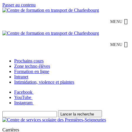
Passer au contenu
MENU
MENU
Prochains cours
Zone techno élèves
Formation en ligne
Intranet
Intimidation, violence et plaintes
Facebook
YouTube
Instagram
Lancer la recherche
Carrières