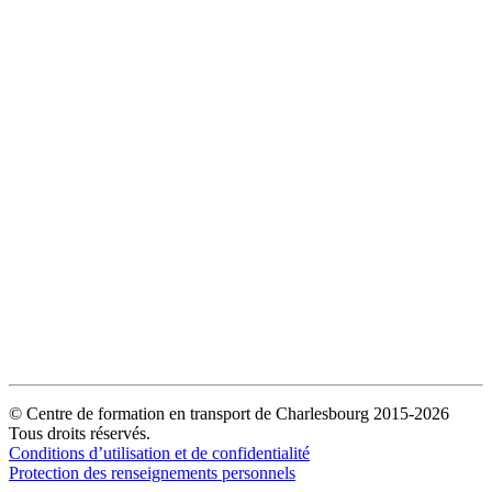
© Centre de formation en transport de Charlesbourg 2015-2026
Tous droits réservés.
Conditions d’utilisation et de confidentialité
Protection des renseignements personnels