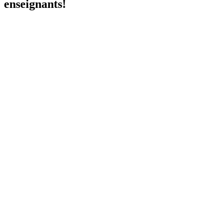
enseignants!