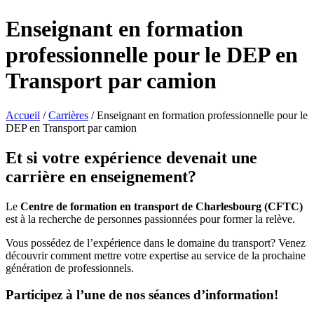
Enseignant en formation
professionnelle pour le DEP en
Transport par camion
Accueil
/
Carrières
/
Enseignant en formation professionnelle pour le
DEP en Transport par camion
Et si votre expérience devenait une
carrière en enseignement?
Le
Centre de formation en transport de Charlesbourg (CFTC)
est à la recherche de personnes passionnées pour former la relève.
Vous possédez de l’expérience dans le domaine du transport? Venez
découvrir comment mettre votre expertise au service de la prochaine
génération de professionnels.
Participez à l’une de nos séances d’information!