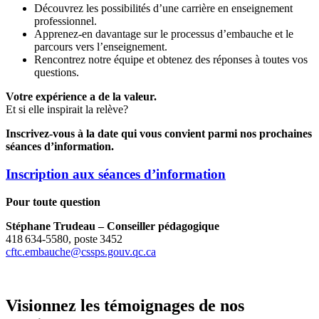
Découvrez les possibilités d’une carrière en enseignement
professionnel.
Apprenez-en davantage sur le processus d’embauche et le
parcours vers l’enseignement.
Rencontrez notre équipe et obtenez des réponses à toutes vos
questions.
Votre expérience a de la valeur.
Et si elle inspirait la relève?
Inscrivez-vous à la date qui vous convient parmi nos prochaines
séances d’information.
Inscription aux séances d’information
Pour toute question
Stéphane Trudeau – Conseiller pédagogique
418 634‑5580, poste 3452
cftc.embauche@cssps.gouv.qc.ca
Visionnez les témoignages de nos