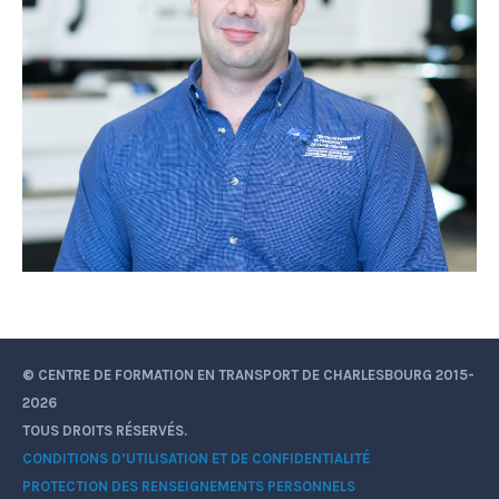
© CENTRE DE FORMATION EN TRANSPORT DE CHARLESBOURG 2015-
2026
TOUS DROITS RÉSERVÉS.
CONDITIONS D’UTILISATION ET DE CONFIDENTIALITÉ
PROTECTION DES RENSEIGNEMENTS PERSONNELS