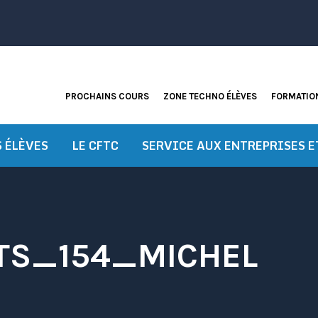
PROCHAINS COURS
ZONE TECHNO ÉLÈVES
FORMATION
S ÉLÈVES
LE CFTC
SERVICE AUX ENTREPRISES E
TS_154_MICHEL