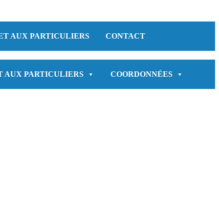
ET AUX PARTICULIERS
CONTACT
T AUX PARTICULIERS
COORDONNÉES