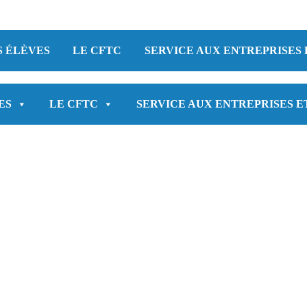
S ÉLÈVES
LE CFTC
SERVICE AUX ENTREPRISES 
ES
LE CFTC
SERVICE AUX ENTREPRISES E