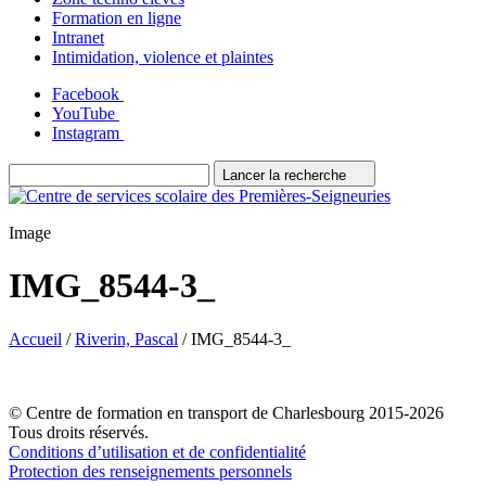
Formation en ligne
Intranet
Intimidation, violence et plaintes
Facebook
YouTube
Instagram
Lancer la recherche
Image
IMG_8544-3_
Accueil
/
Riverin, Pascal
/
IMG_8544-3_
© Centre de formation en transport de Charlesbourg 2015-2026
Tous droits réservés.
Conditions d’utilisation et de confidentialité
Protection des renseignements personnels