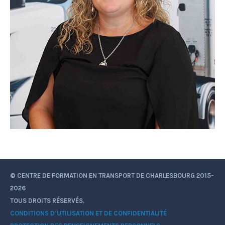
© CENTRE DE FORMATION EN TRANSPORT DE CHARLESBOURG 2015-
2026
TOUS DROITS RÉSERVÉS.
CONDITIONS D’UTILISATION ET DE CONFIDENTIALITÉ