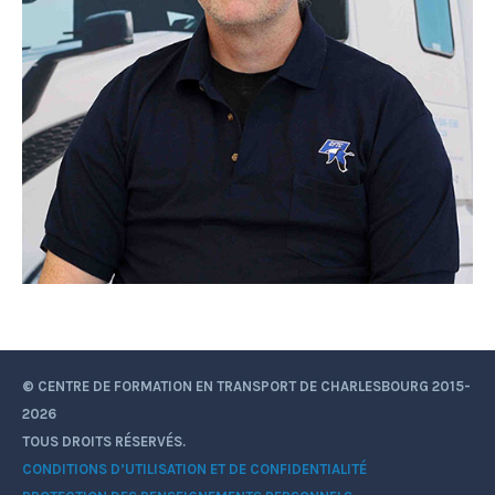
© CENTRE DE FORMATION EN TRANSPORT DE CHARLESBOURG 2015-
2026
TOUS DROITS RÉSERVÉS.
CONDITIONS D’UTILISATION ET DE CONFIDENTIALITÉ