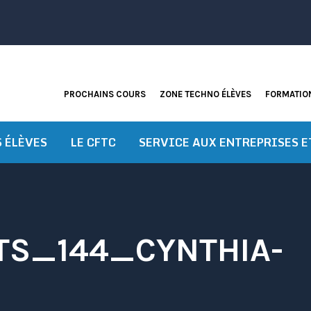
PROCHAINS COURS
ZONE TECHNO ÉLÈVES
FORMATION
S ÉLÈVES
LE CFTC
SERVICE AUX ENTREPRISES E
TS_144_CYNTHIA-