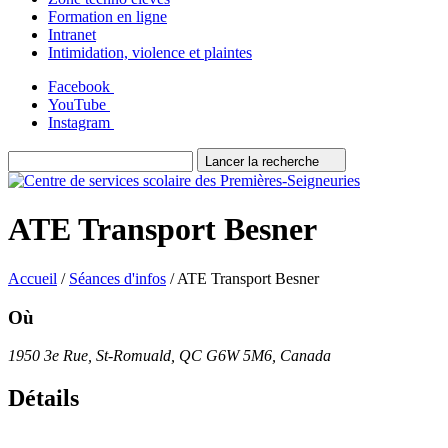
Formation en ligne
Intranet
Intimidation, violence et plaintes
Facebook
YouTube
Instagram
Lancer la recherche
ATE Transport Besner
Accueil
/
Séances d'infos
/
ATE Transport Besner
Où
1950 3e Rue, St-Romuald, QC G6W 5M6, Canada
Détails