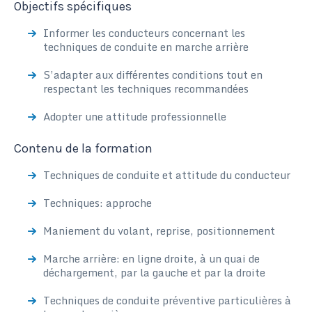
Objectifs spécifiques
Informer les conducteurs concernant les
techniques de conduite en marche arrière
S’adapter aux différentes conditions tout en
respectant les techniques recommandées
Adopter une attitude professionnelle
Contenu de la formation
Techniques de conduite et attitude du conducteur
Techniques: approche
Maniement du volant, reprise, positionnement
Marche arrière: en ligne droite, à un quai de
déchargement, par la gauche et par la droite
Techniques de conduite préventive particulières à