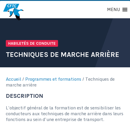
Passer
MENU
au
contenu
HABILETÉS DE CONDUITE
TECHNIQUES DE MARCHE ARRIÈRE
Accueil
/
Programmes et formations
/
Techniques de
marche arrière
DESCRIPTION
L’objectif général de la formation est de sensibiliser les
conducteurs aux techniques de marche arrière dans leurs
fonctions au sein d’une entreprise de transport.