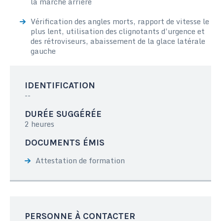
la marche arrière
Vérification des angles morts, rapport de vitesse le
plus lent, utilisation des clignotants d’urgence et
des rétroviseurs, abaissement de la glace latérale
gauche
IDENTIFICATION
--
DURÉE SUGGÉRÉE
2 heures
DOCUMENTS ÉMIS
Attestation de formation
PERSONNE À CONTACTER