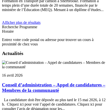
Formation en Transport par camion à Sherbrooke. Formation à
temps plein d’une durée totale de 20 semaines, financée par le
ministère de l’Éducation (MEQ). Menant à un diplôme d’études...
Afficher plus de résultats
Recherche
Programme
Horaire
Entrez votre code postal ou adresse pour trouver un cours à
proximité de chez vous
Actualités
16 avril 2026
Conseil d’administration – Appel de candidatures –
Membres de la communauté
La candidature doit être déposée au plus tard le 15 mai 2026, à 12
h. Cliquez ici pour voir l’appel de candidatures. Cliquez ici pour
consulter l’avis de désignation pour les...