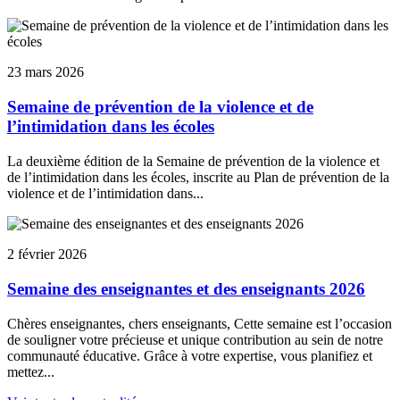
23 mars 2026
Semaine de prévention de la violence et de
l’intimidation dans les écoles
La deuxième édition de la Semaine de prévention de la violence et
de l’intimidation dans les écoles, inscrite au Plan de prévention de la
violence et de l’intimidation dans...
2 février 2026
Semaine des enseignantes et des enseignants 2026
Chères enseignantes, chers enseignants, Cette semaine est l’occasion
de souligner votre précieuse et unique contribution au sein de notre
communauté éducative. Grâce à votre expertise, vous planifiez et
mettez...