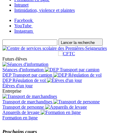
Intranet
Intimidation, violence et plaintes
Facebook
YouTube
Instagram
Lancer la recherche
Futurs élèves
Séances d'information
DEP Transport par camion
DEP Régulation de vol
Élèves d'un jour
Entreprise
Transport de marchandises
Transport de personne
Appareils de levage
Formation en ligne
Prochains cours