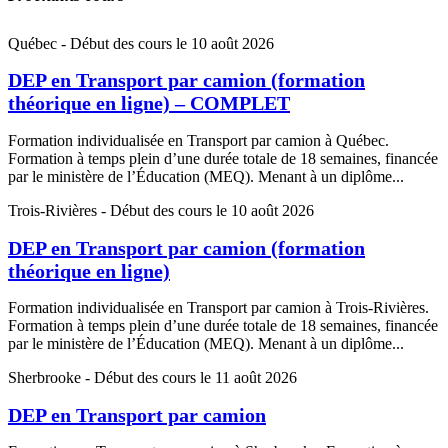
Québec
- Début des cours le 10 août 2026
DEP en Transport par camion (formation
théorique en ligne) – COMPLET
Formation individualisée en Transport par camion à Québec.
Formation à temps plein d’une durée totale de 18 semaines, financée
par le ministère de l’Éducation (MEQ). Menant à un diplôme...
Trois-Rivières
- Début des cours le 10 août 2026
DEP en Transport par camion (formation
théorique en ligne)
Formation individualisée en Transport par camion à Trois-Rivières.
Formation à temps plein d’une durée totale de 18 semaines, financée
par le ministère de l’Éducation (MEQ). Menant à un diplôme...
Sherbrooke
- Début des cours le 11 août 2026
DEP en Transport par camion