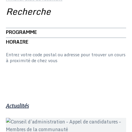
Recherche
PROGRAMME
HORAIRE
Entrez votre code postal ou adresse pour trouver un cours
à proximité de chez vous
Actualités