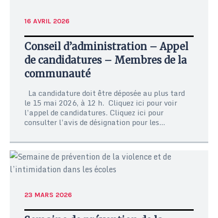
16 AVRIL 2026
Conseil d’administration – Appel
de candidatures – Membres de la
communauté
La candidature doit être déposée au plus tard
le 15 mai 2026, à 12 h. Cliquez ici pour voir
l’appel de candidatures. Cliquez ici pour
consulter l’avis de désignation pour les...
23 MARS 2026