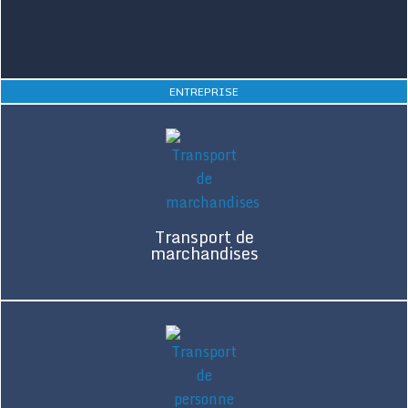
ENTREPRISE
Transport de
marchandises