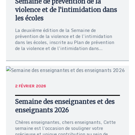
Semaine de prévention de la
violence et de l’intimidation dans
les écoles
La deuxième édition de la Semaine de
prévention de la violence et de l’intimidation
dans les écoles, inscrite au Plan de prévention
de la violence et de l’intimidation dans...
2 FÉVRIER 2026
Semaine des enseignantes et des
enseignants 2026
Chères enseignantes, chers enseignants, Cette
semaine est l’occasion de souligner votre
précieuse et unique contribution au sein de