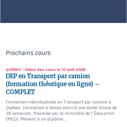
Prochains cours
QUÉBEC
- Début des cours le 10 août 2026
DEP en Transport par camion
(formation théorique en ligne) –
COMPLET
Formation individualisée en Transport par camion à
Québec. Formation à temps plein d’une durée totale de
18 semaines, financée par le ministère de l’Éducation
(MEQ). Menant à un diplôme...