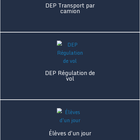
DEP Transport par
camion
DEP Régulation de
vol
Élèves d'un jour