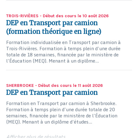
TROIS-RIVIÈRES
- Début des cours le 10 août 2026
DEP en Transport par camion
(formation théorique en ligne)
Formation individualisée en Transport par camion à
Trois-Rivières. Formation à temps plein d’une durée
totale de 18 semaines, financée par le ministère de
l’Éducation (MEQ). Menant à un diplôme...
SHERBROOKE
- Début des cours le 11 août 2026
DEP en Transport par camion
Formation en Transport par camion à Sherbrooke.
Formation à temps plein d’une durée totale de 20
semaines, financée par le ministère de l’Éducation
(MEQ). Menant à un diplôme d’études...
Afficher plus de résultats