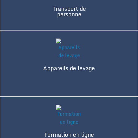
Transport de
personne
Appareils de levage
Formation en ligne