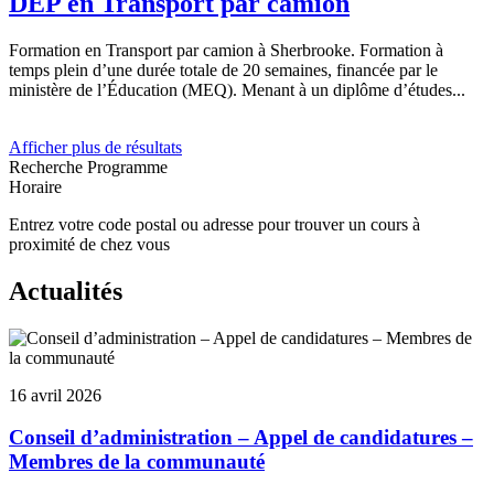
DEP en Transport par camion
Formation en Transport par camion à Sherbrooke. Formation à
temps plein d’une durée totale de 20 semaines, financée par le
ministère de l’Éducation (MEQ). Menant à un diplôme d’études...
Afficher plus de résultats
Recherche
Programme
Horaire
Entrez votre code postal ou adresse pour trouver un cours à
proximité de chez vous
Actualités
16 avril 2026
Conseil d’administration – Appel de candidatures –
Membres de la communauté