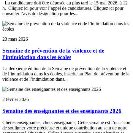
La candidature doit être déposée au plus tard le 15 mai 2026, à 12
h. Cliquez ici pour voir l’appel de candidatures. Cliquez ici pour
consulter l’avis de désignation pour les...
23 mars 2026
Semaine de prévention de la violence et de
l’intimidation dans les écoles
La deuxième édition de la Semaine de prévention de la violence et
de l’intimidation dans les écoles, inscrite au Plan de prévention de la
violence et de l’intimidation dans...
2 février 2026
Semaine des enseignantes et des enseignants 2026
Chères enseignantes, chers enseignants, Cette semaine est l’occasion
de souligner votre précieuse et unique contribution au sein de notre