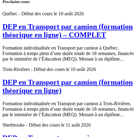
Prochains cours
Québec
- Début des cours le 10 août 2026
DEP en Transport par camion (formation
théorique en ligne) – COMPLET
Formation individualisée en Transport par camion à Québec.
Formation à temps plein d’une durée totale de 18 semaines, financée
par le ministère de l’Éducation (MEQ). Menant à un diplôme...
Trois-Rivières
- Début des cours le 10 août 2026
DEP en Transport par camion (formation
théorique en ligne)
Formation individualisée en Transport par camion à Trois-Rivières.
Formation à temps plein d’une durée totale de 18 semaines, financée
par le ministère de l’Éducation (MEQ). Menant à un diplôme...
Sherbrooke
- Début des cours le 11 août 2026