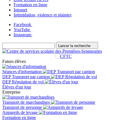
Formation en ligne
Intranet
Intimidation, violence et plaintes
Facebook
YouTube
Instagram
Lancer la recherche
Futurs élèves
Séances d'information
DEP Transport par camion
DEP Régulation de vol
Élèves d'un jour
Entreprise
Transport de marchandises
Transport de personne
Appareils de levage
Formation en ligne