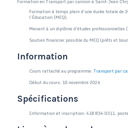
Formation en Transport par camion à Saint-Jean Chr
Formation à temps plein d’une durée totale de 2
l’Éducation (MEQ).
Menant à un diplôme d’études professionnelles 
Soutien financier possible du MEQ (prêts et bour
Information
Cours rattaché au programme:
Transport par c
Début du cours: 10 novembre 2026
Spécifications
Information et inscription: 418 834-0311, post