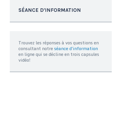
SÉANCE D'INFORMATION
Trouvez les réponses à vos questions en
consultant notre
séance d'information
en ligne qui se décline en trois capsules
vidéo!