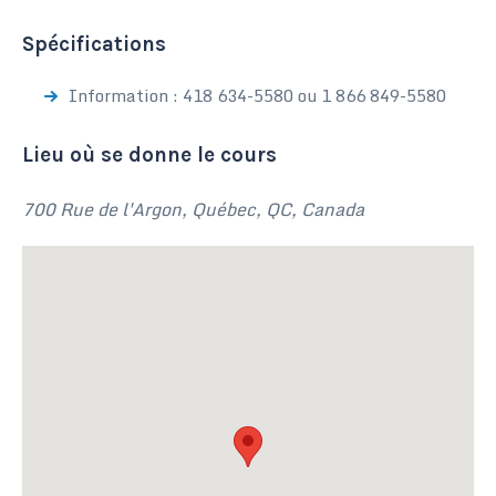
Spécifications
Information : 418 634-5580 ou 1 866 849-5580
Lieu où se donne le cours
700 Rue de l'Argon, Québec, QC, Canada