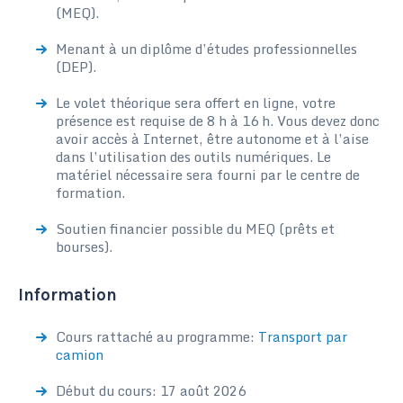
(MEQ).
Menant à un diplôme d’études professionnelles
(DEP).
Le volet théorique sera offert en ligne, votre
présence est requise de 8 h à 16 h. Vous devez donc
avoir accès à Internet, être autonome et à l’aise
dans l’utilisation des outils numériques. Le
matériel nécessaire sera fourni par le centre de
formation.
Soutien financier possible du MEQ (prêts et
bourses).
Information
Cours rattaché au programme:
Transport par
camion
Début du cours: 17 août 2026