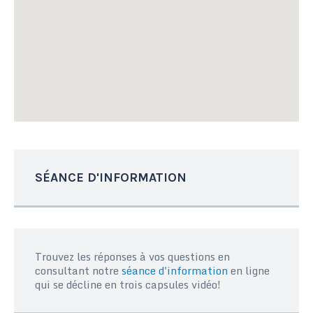
SÉANCE D'INFORMATION
Trouvez les réponses à vos questions en
consultant notre
séance d'information
en ligne
qui se décline en trois capsules vidéo!